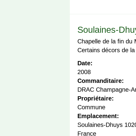
Soulaines-Dhuy
Chapelle de la fin du
Certains décors de la
Date:
2008
Commanditaire:
DRAC Champagne-Ar
Propriétaire:
Commune
Emplacement:
Soulaines-Dhuys
102
France